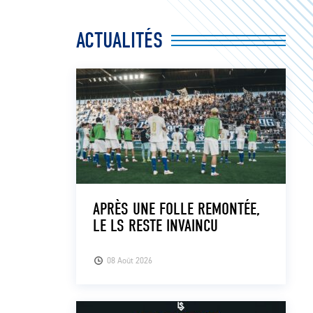
ACTUALITÉS
APRÈS UNE FOLLE REMONTÉE,
LE LS RESTE INVAINCU
08 Août 2026