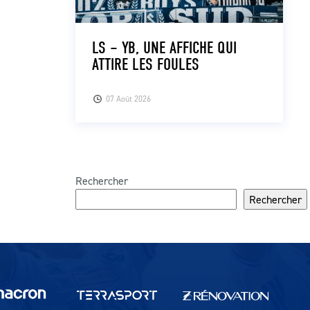
LS – YB, UNE AFFICHE QUI
ATTIRE LES FOULES
07 Août 2026
Rechercher
Rechercher