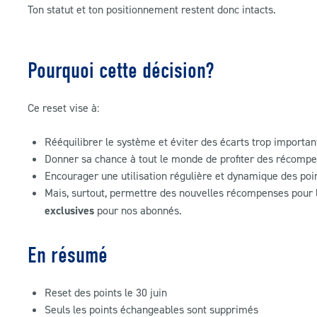
Ton statut et ton positionnement restent donc intacts.
Pourquoi cette décision?
Ce reset vise à:
Rééquilibrer le système et éviter des écarts trop importan
Donner sa chance à tout le monde de profiter des récomp
Encourager une utilisation régulière et dynamique des poi
Mais, surtout, permettre des nouvelles récompenses pour 
exclusives
pour nos abonnés.
En résumé
Reset des points le 30 juin
Seuls les points échangeables sont supprimés