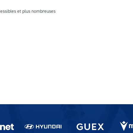
cessibles et plus nombreuses