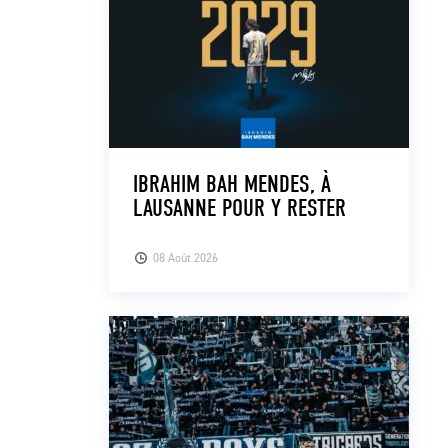
IBRAHIM BAH MENDES, À
LAUSANNE POUR Y RESTER
08 Août 2026