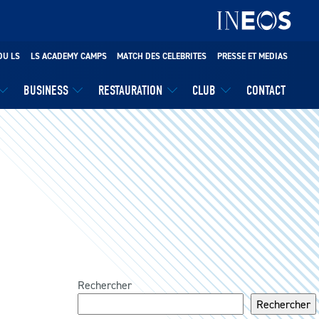
DU LS
LS ACADEMY CAMPS
MATCH DES CELEBRITES
PRESSE ET MEDIAS
BUSINESS
RESTAURATION
CLUB
CONTACT
Rechercher
Rechercher