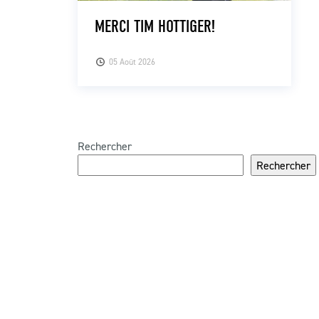
MERCI TIM HOTTIGER!
05 Août 2026
Rechercher
Rechercher