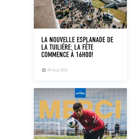
LA NOUVELLE ESPLANADE DE
LA TUILIÈRE: LA FÊTE
COMMENCE À 16H00!
05 Août 2026