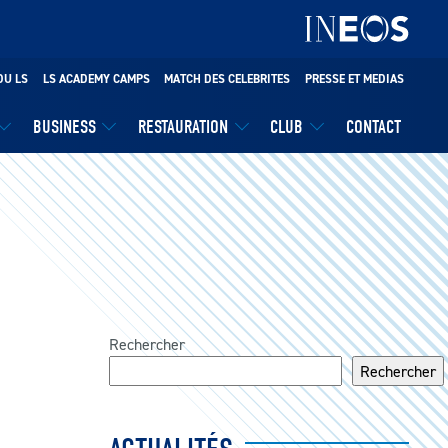
DU LS
LS ACADEMY CAMPS
MATCH DES CELEBRITES
PRESSE ET MEDIAS
BUSINESS
RESTAURATION
CLUB
CONTACT
Rechercher
Rechercher