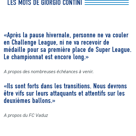
LES MOTS DE GIORGIO CONTINI
«Après la pause hivernale, personne ne va couler
en Challenge League, ni ne va recevoir de
médaille pour sa première place de Super League.
Le championnat est encore long.»
A propos des nombreuses échéances à venir.
«Ils sont forts dans les transitions. Nous devrons
être vifs sur leurs attaquants et attentifs sur les
deuxièmes ballons.»
A propos du FC Vaduz