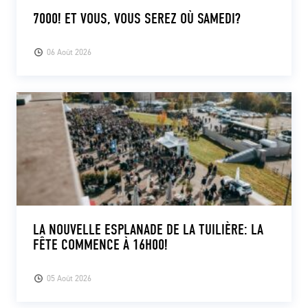
7000! ET VOUS, VOUS SEREZ OÙ SAMEDI?
06 Août 2026
LA NOUVELLE ESPLANADE DE LA TUILIÈRE: LA
FÊTE COMMENCE À 16H00!
05 Août 2026