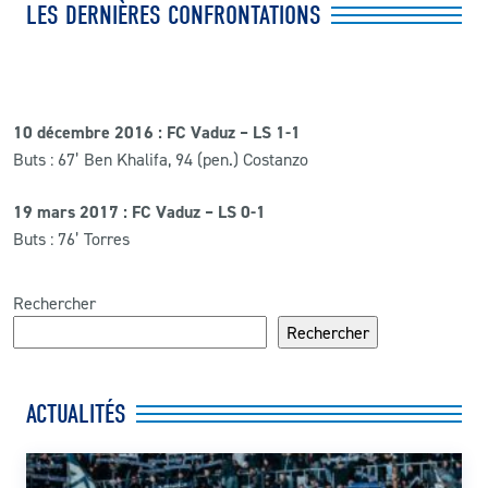
LES DERNIÈRES CONFRONTATIONS
10 décembre 2016 : FC Vaduz – LS 1-1
Buts : 67’ Ben Khalifa, 94 (pen.) Costanzo
19 mars 2017 : FC Vaduz – LS 0-1
Buts : 76’ Torres
Rechercher
Rechercher
ACTUALITÉS