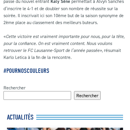
passe du nouvel entrant
Kaly Sène
permettait à Alvyn Sanches
d’inscrire le 4-1 et de doubler son nombre de réussite sur la
soirée. Il inscrivait ici son 10ème but de la saison synonyme de
2ème place au classement des meilleurs buteurs.
«
Cette victoire est vraiment importante pour nous, pour la tête,
pour la confiance. On est vraiment content. Nous voulons
retrouver le FC Lausanne-Sport de l’année passée»
, résumait
Karlo Letica à la fin de la rencontre.
#POURNOSCOULEURS
Rechercher
Rechercher
ACTUALITÉS