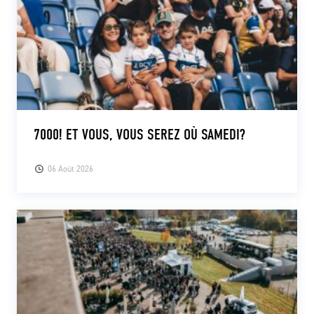
7000! ET VOUS, VOUS SEREZ OÙ SAMEDI?
06 Août 2026