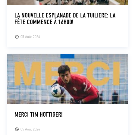
LA NOUVELLE ESPLANADE DE LA TUILIÈRE: LA
FÊTE COMMENCE À 16H00!
05 Août 2026
MERCI TIM HOTTIGER!
05 Août 2026