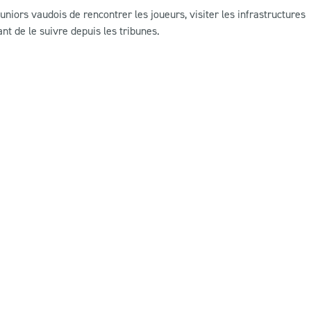
ors vaudois de rencontrer les joueurs, visiter les infrastructures
nt de le suivre depuis les tribunes.