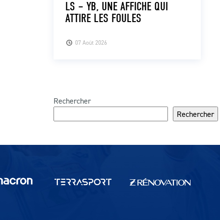
LS – YB, UNE AFFICHE QUI
ATTIRE LES FOULES
07 Août 2026
Rechercher
Rechercher