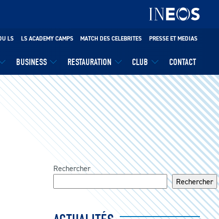
DU LS
LS ACADEMY CAMPS
MATCH DES CELEBRITES
PRESSE ET MEDIAS
BUSINESS
RESTAURATION
CLUB
CONTACT
Rechercher
Rechercher