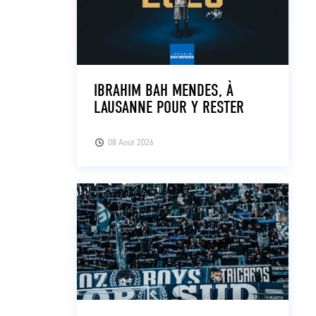
IBRAHIM BAH MENDES, À
LAUSANNE POUR Y RESTER
08 Août 2026