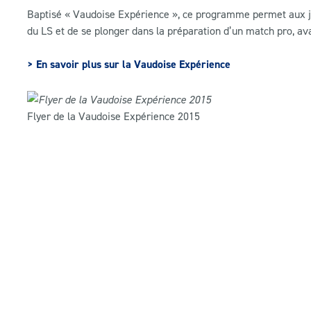
Baptisé « Vaudoise Expérience », ce programme permet aux juni
du LS et de se plonger dans la préparation d’un match pro, ava
> En savoir plus sur la Vaudoise Expérience
Flyer de la Vaudoise Expérience 2015