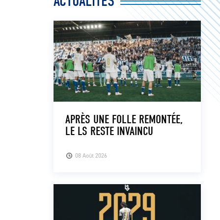
ACTUALITÉS
APRÈS UNE FOLLE REMONTÉE,
LE LS RESTE INVAINCU
08 Août 2026