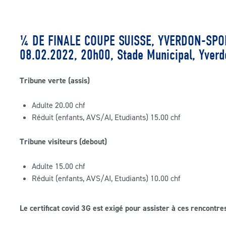
¼ DE FINALE COUPE SUISSE, YVERDON-SPOR
08.02.2022, 20h00, Stade Municipal, Yverd
Tribune verte (assis)
Adulte 20.00 chf
Réduit (enfants, AVS/AI, Etudiants) 15.00 chf
Tribune visiteurs (debout)
Adulte 15.00 chf
Réduit (enfants, AVS/AI, Etudiants) 10.00 chf
Le certificat covid 3G est exigé pour assister à ces rencontres