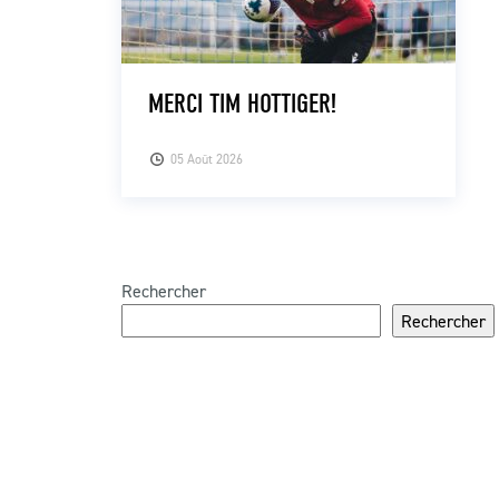
MERCI TIM HOTTIGER!
05 Août 2026
Rechercher
Rechercher