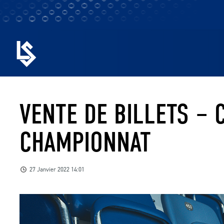
VENTE DE BILLETS – 
CHAMPIONNAT
27 Janvier 2022 14:01