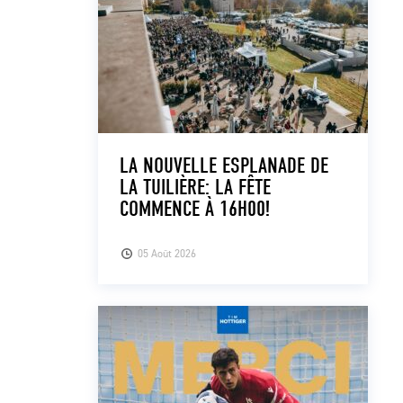
LA NOUVELLE ESPLANADE DE
LA TUILIÈRE: LA FÊTE
COMMENCE À 16H00!
05 Août 2026