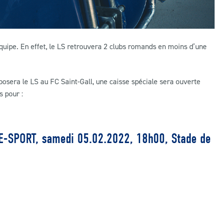
quipe. En effet, le LS retrouvera 2 clubs romands en moins d’une
osera le LS au FC Saint-Gall, une caisse spéciale sera ouverte
s pour :
-SPORT, samedi 05.02.2022, 18h00, Stade de