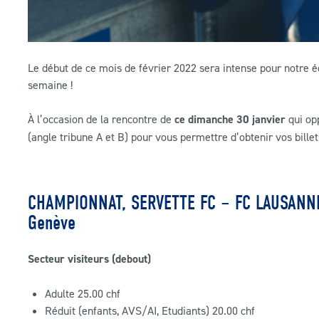
Le début de ce mois de février 2022 sera intense pour notre é
semaine !
À l’occasion de la rencontre de
ce dimanche 30 janvier
qui opp
(angle tribune A et B) pour vous permettre d’obtenir vos billet
CHAMPIONNAT, SERVETTE FC – FC LAUSANNE
Genève
Secteur visiteurs (debout)
Adulte 25.00 chf
Réduit (enfants, AVS/AI, Etudiants) 20.00 chf