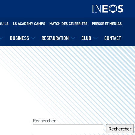
DU LS
LS ACADEMY CAMPS
MATCH DES CELEBRITES
PRESSE ET MEDIAS
BUSINESS
RESTAURATION
CLUB
CONTACT
Rechercher
Rechercher