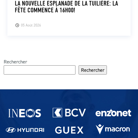
LA NOUVELLE ESPLANADE DE LA TUILIÈRE: LA
FÊTE COMMENCE À 16H00!
05 Août 2026
Rechercher
Rechercher
Partenaires du lausanne-Sport