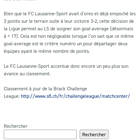
Bien que le FC Lausanne-Sport avait d’ores et déjà empoché les
3 points sur le terrain suite à leur victoire 3-2, cette décision de
la Ligue permet au LS de soigner son goal-average (désormais
à + 17). Cela est non négligeable lorsque l’on sait que ce même
goal-average est le critère numéro un pour départager deux
équipes ayant le même nombre de points.
Le FC Lausanne-Sport accentue donc encore un peu plus son
avance au classement.
Classement à jour de la Brack Challenge
League:
http://www.sfl.ch/fr/challengeleague/matchcenter/
Rechercher
Rechercher