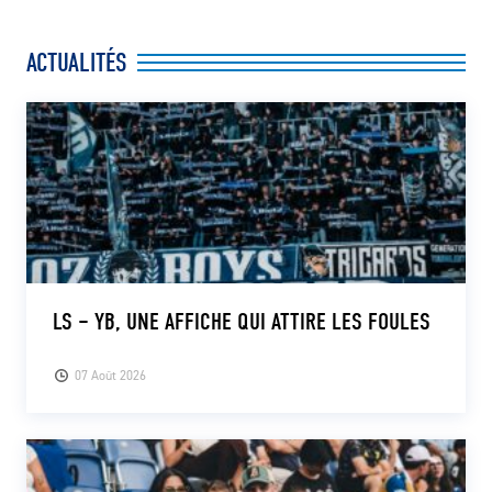
ACTUALITÉS
LS – YB, UNE AFFICHE QUI ATTIRE LES FOULES
07 Août 2026