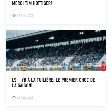
MERCI TIM HOTTIGER!
05 Août 2026
LS – YB À LA TUILIÈRE: LE PREMIER CHOC DE
LA SAISON!
04 Août 2026