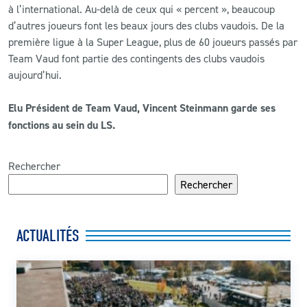
à l’international. Au-delà de ceux qui « percent », beaucoup
d’autres joueurs font les beaux jours des clubs vaudois. De la
première ligue à la Super League, plus de 60 joueurs passés par
Team Vaud font partie des contingents des clubs vaudois
aujourd’hui.
Elu Président de Team Vaud, Vincent Steinmann garde ses
fonctions au sein du LS.
Rechercher
Rechercher
ACTUALITÉS