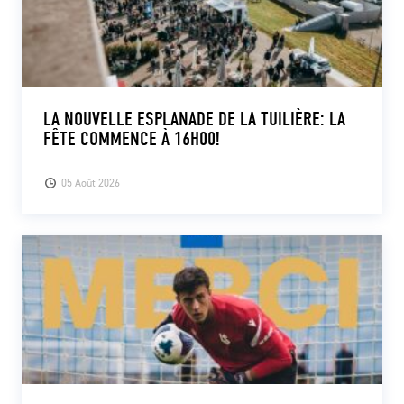
LA NOUVELLE ESPLANADE DE LA TUILIÈRE: LA
FÊTE COMMENCE À 16H00!
05 Août 2026