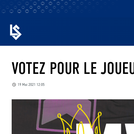
VOTEZ POUR LE JOUEU
19 Mai 2021 12:05