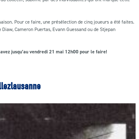
aison. Pour ce faire, une présélection de cinq joueurs a été faites.
ory Diaw, Cameron Puertas, Evann Guessand ou de Stjepan
s avez jusqu’au vendredi 21 mai 12h00 pour le faire!
lezlausanne