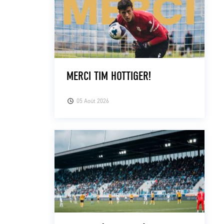
MERCI TIM HOTTIGER!
05 Août 2026