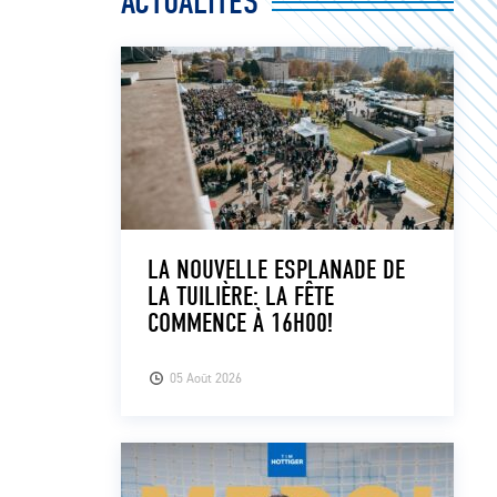
ACTUALITÉS
LA NOUVELLE ESPLANADE DE
LA TUILIÈRE: LA FÊTE
COMMENCE À 16H00!
05 Août 2026