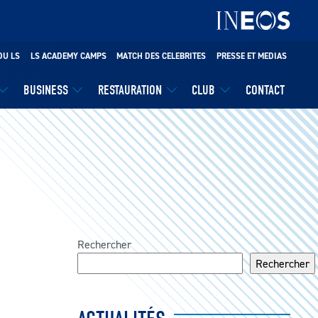
DU LS
LS ACADEMY CAMPS
MATCH DES CELEBRITES
PRESSE ET MEDIAS
BUSINESS
RESTAURATION
CLUB
CONTACT
Rechercher
Rechercher