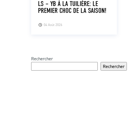
LS – YB À LA TUILIÈRE: LE
PREMIER CHOC DE LA SAISON!
04 Août 2026
Rechercher
Rechercher