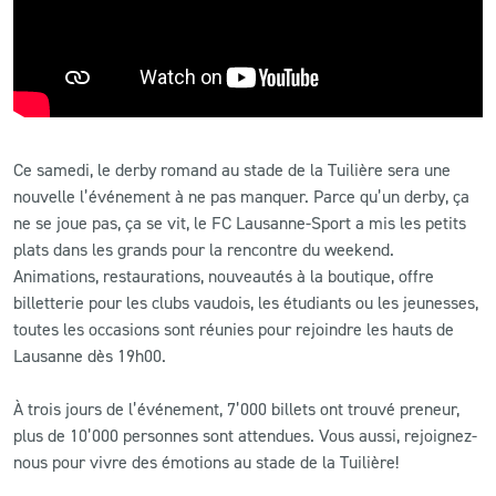
Ce samedi, le derby romand au stade de la Tuilière sera une
nouvelle l’événement à ne pas manquer. Parce qu’un derby, ça
ne se joue pas, ça se vit, le FC Lausanne-Sport a mis les petits
plats dans les grands pour la rencontre du weekend.
Animations, restaurations, nouveautés à la boutique, offre
billetterie pour les clubs vaudois, les étudiants ou les jeunesses,
toutes les occasions sont réunies pour rejoindre les hauts de
Lausanne dès 19h00.
À trois jours de l’événement, 7’000 billets ont trouvé preneur,
plus de 10’000 personnes sont attendues. Vous aussi, rejoignez-
nous pour vivre des émotions au stade de la Tuilière!