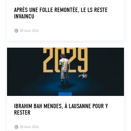
APRÈS UNE FOLLE REMONTÉE, LE LS RESTE
INVAINCU
08 Août 2026
IBRAHIM BAH MENDES, À LAUSANNE POUR Y
RESTER
08 Août 2026