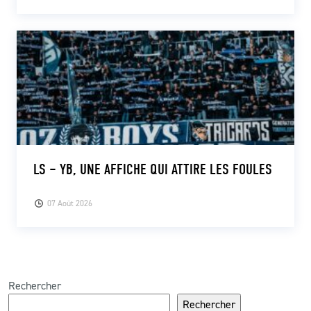
LS – YB, UNE AFFICHE QUI ATTIRE LES FOULES
07 Août 2026
Rechercher
Rechercher