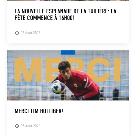
LA NOUVELLE ESPLANADE DE LA TUILIÈRE: LA
FÊTE COMMENCE À 16H00!
05 Août 2026
MERCI TIM HOTTIGER!
05 Août 2026