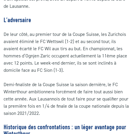
de Lausanne.
L’adversaire
De leur côté, au premier tour de la Coupe Suisse, les Zurichois
avaient éliminé le FC Wettswil (1-2) et au second tour, ils
avaient écarté le FC Wil aux tirs au but. En championnat, les
hommes d’Ognjen Zaric occupent actuellement la 11ème place
avec 12 points. Le week-end dernier, ils se sont inclinés à
domicile face au FC Sion (1-3).
Demi-finaliste de la Coupe Suisse la saison dernière, le FC
Winterthour ambitionnera forcément de faire tout aussi bien
cette année. Aux Lausannois de tout faire pour se qualifier pour
la première fois en 1/4 de finale de la coupe nationale depuis la
saison 2021/2022.
Historique des confrontations : un léger avantage pour
Winterthour