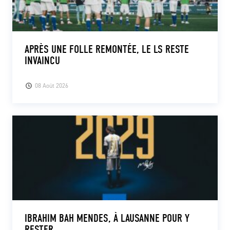
APRÈS UNE FOLLE REMONTÉE, LE LS RESTE
INVAINCU
08 Août 2026
IBRAHIM BAH MENDES, À LAUSANNE POUR Y
RESTER