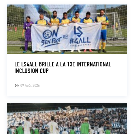
LE LS4ALL BRILLE À LA 13E INTERNATIONAL
INCLUSION CUP
09 Août 2026