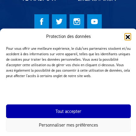
Protection des données
© Lausanne Sport Football Club 2026
Pour vous offrir une meilleure expérience, le club/ses partenaires stockent et/ou
Réalisation MTM Agency
accèdent à des informations sur votre appareil, telles que les identifiants uniques
de cookies pour traiter les données personnelles. Vous avez la possibilité
d'accepter cette utilisation ou de gérer vos choix en cliquant ci-dessous. Vous
avez également la possibilité de pas consentir à cette utilisation de données, cela
peut affecter l'accès à certains onglet de notre site web.
Tout accepter
INEOS.COM
Personnaliser mes préférences