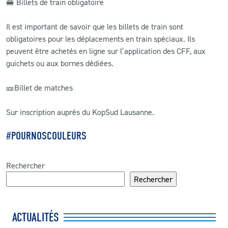
🚝 Billets de train obligatoire
Il est important de savoir que les billets de train sont
obligatoires pour les déplacements en train spéciaux. Ils
peuvent être achetés en ligne sur l’application des CFF, aux
guichets ou aux bornes dédiées.
🎫Billet de matches
Sur inscription auprès du KopSud Lausanne.
#POURNOSCOULEURS
Rechercher
Rechercher
ACTUALITÉS