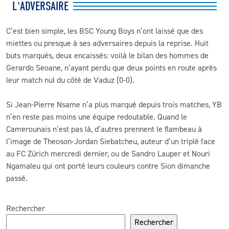
L'ADVERSAIRE
C’est bien simple, les BSC Young Boys n’ont laissé que des
miettes ou presque à ses adversaires depuis la reprise. Huit
buts marqués, deux encaissés: voilà le bilan des hommes de
Gerardo Seoane, n’ayant perdu que deux points en route après
leur match nul du côté de Vaduz (0-0).
Si Jean-Pierre Nsame n’a plus marqué depuis trois matches, YB
n’en reste pas moins une équipe redoutable. Quand le
Camerounais n’est pas là, d’autres prennent le flambeau à
l’image de Theoson-Jordan Siebatcheu, auteur d’un triplé face
au FC Zürich mercredi dernier, ou de Sandro Lauper et Nouri
Ngamaleu qui ont porté leurs couleurs contre Sion dimanche
passé.
Rechercher
Rechercher