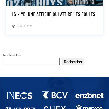
LS – YB, UNE AFFICHE QUI ATTIRE LES FOULES
07 Août 2026
Rechercher
Rechercher
Partenaires du lausanne-Sport