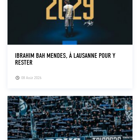
IBRAHIM BAH MENDES, À LAUSANNE POUR Y
RESTER
08 Août 2026