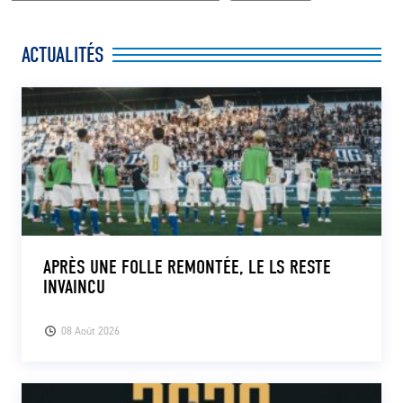
ACTUALITÉS
APRÈS UNE FOLLE REMONTÉE, LE LS RESTE
INVAINCU
08 Août 2026