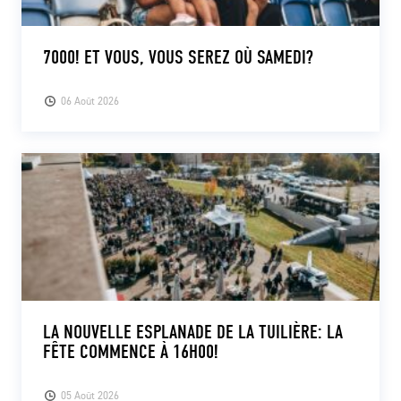
7000! ET VOUS, VOUS SEREZ OÙ SAMEDI?
06 Août 2026
LA NOUVELLE ESPLANADE DE LA TUILIÈRE: LA
FÊTE COMMENCE À 16H00!
05 Août 2026