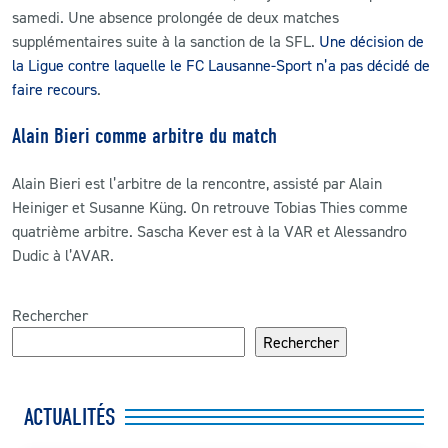
samedi. Une absence prolongée de deux matches
supplémentaires suite à la sanction de la SFL.
Une décision de
la Ligue contre laquelle le FC Lausanne-Sport n’a pas décidé de
faire recours
.
Alain Bieri comme arbitre du match
Alain Bieri
est l’arbitre de la rencontre, assisté par Alain
Heiniger et Susanne Küng
. On retrouve Tobias Thies
comme
quatrième arbitre. Sascha Kever est à la VAR et Alessandro
Dudic
à l’AVAR.
Rechercher
Rechercher
ACTUALITÉS