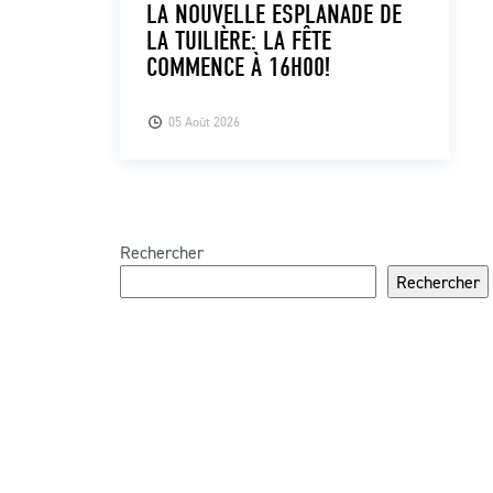
LA NOUVELLE ESPLANADE DE
LA TUILIÈRE: LA FÊTE
COMMENCE À 16H00!
05 Août 2026
Rechercher
Rechercher