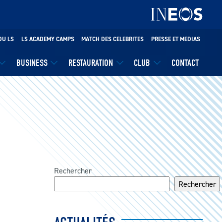
DU LS
LS ACADEMY CAMPS
MATCH DES CELEBRITES
PRESSE ET MEDIAS
BUSINESS
RESTAURATION
CLUB
CONTACT
Rechercher
Rechercher