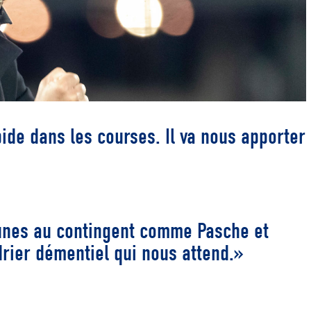
ide dans les courses. Il va nous apporter
eunes au contingent comme Pasche et
drier démentiel qui nous attend.»