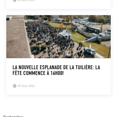
LA NOUVELLE ESPLANADE DE LA TUILIÈRE: LA
FÊTE COMMENCE À 16H00!
05 Août 2026
Rechercher