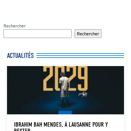
Rechercher
Rechercher
ACTUALITÉS
IBRAHIM BAH MENDES, À LAUSANNE POUR Y
RESTER