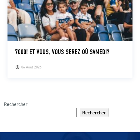
7000! ET VOUS, VOUS SEREZ OÙ SAMEDI?
06 Août 2026
Rechercher
Rechercher