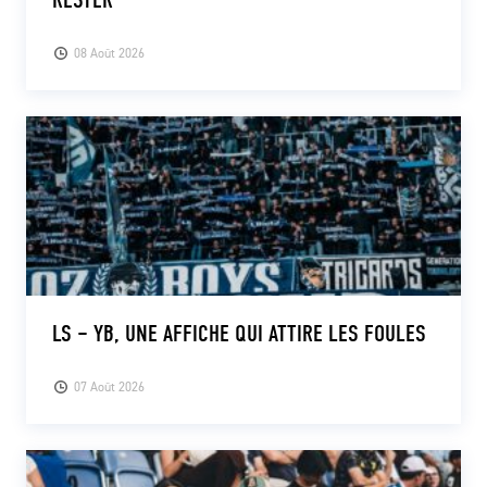
08 Août 2026
LS – YB, UNE AFFICHE QUI ATTIRE LES FOULES
07 Août 2026