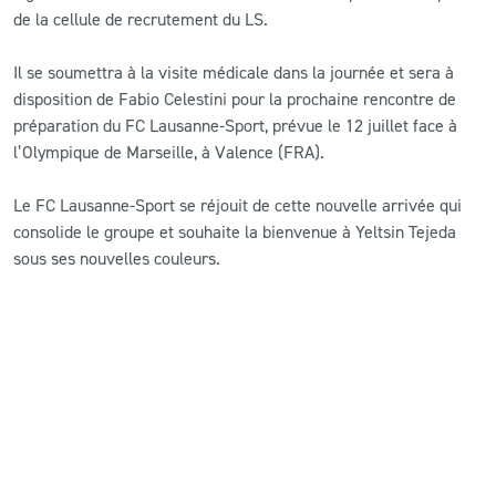
de la cellule de recrutement du LS.
Il se soumettra à la visite médicale dans la journée et sera à
disposition de Fabio Celestini pour la prochaine rencontre de
préparation du FC Lausanne-Sport, prévue le 12 juillet face à
l’Olympique de Marseille, à Valence (FRA).
Le FC Lausanne-Sport se réjouit de cette nouvelle arrivée qui
consolide le groupe et souhaite la bienvenue à Yeltsin Tejeda
sous ses nouvelles couleurs.