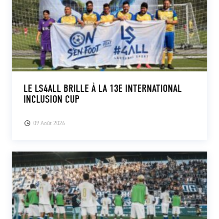
LE LS4ALL BRILLE À LA 13E INTERNATIONAL
INCLUSION CUP
09 Août 2026