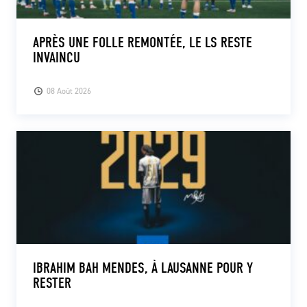
APRÈS UNE FOLLE REMONTÉE, LE LS RESTE
INVAINCU
08 Août 2026
IBRAHIM BAH MENDES, À LAUSANNE POUR Y
RESTER