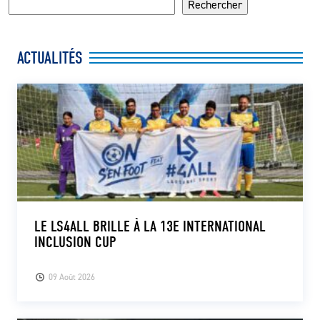
Rechercher
ACTUALITÉS
LE LS4ALL BRILLE À LA 13E INTERNATIONAL
INCLUSION CUP
09 Août 2026