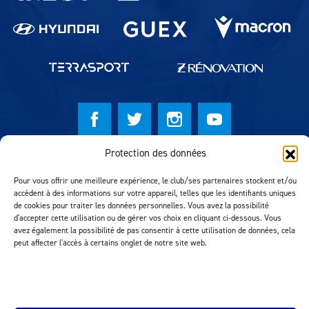
Protection des données
© Lausanne Sport Football Club 2026
Pour vous offrir une meilleure expérience, le club/ses partenaires stockent et/ou
Réalisation MTM Agency
accèdent à des informations sur votre appareil, telles que les identifiants uniques
de cookies pour traiter les données personnelles. Vous avez la possibilité
d'accepter cette utilisation ou de gérer vos choix en cliquant ci-dessous. Vous
avez également la possibilité de pas consentir à cette utilisation de données, cela
peut affecter l'accès à certains onglet de notre site web.