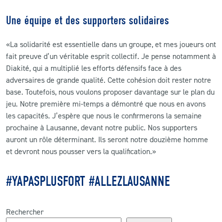
Une équipe et des supporters solidaires
«La solidarité est essentielle dans un groupe, et mes joueurs ont
fait preuve d’un véritable esprit collectif. Je pense notamment à
Diakité, qui a multiplié les efforts défensifs face à des
adversaires de grande qualité. Cette cohésion doit rester notre
base. Toutefois, nous voulons proposer davantage sur le plan du
jeu. Notre première mi-temps a démontré que nous en avons
les capacités. J’espère que nous le confirmerons la semaine
prochaine à Lausanne, devant notre public. Nos supporters
auront un rôle déterminant. Ils seront notre douzième homme
et devront nous pousser vers la qualification.»
#YAPASPLUSFORT #ALLEZLAUSANNE
Rechercher