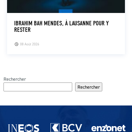
IBRAHIM BAH MENDES, À LAUSANNE POUR Y
RESTER
08 Août 2026
Rechercher
Rechercher
Partenaires du lausanne-Sport