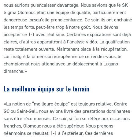
nous aurions pu encaisser davantage. Nous savions que le SK
Sigma Olomouc était une équipe de qualité, particulièrement
dangereuse lorsqu’elle prend confiance. Ce soir, ils ont enchaîné
les temps forts, peut-être trop à notre goût. Nous devons
accepter ce 1-1 avec réalisme. Certaines explications sont déjà
claires, d’autres apparaîtront à l’analyse vidéo. La qualification
reste totalement ouverte. Maintenant place à la récupération,
car malgré la dimension européenne de ce rendez-vous, le
championnat nous attend avec un déplacement à Lugano
dimanche.»
La meilleure équipe sur le terrain
«La notion de “meilleure équipe” est toujours relative. Contre
GC ou Saint-Gall, nous avions livré des prestations dominantes
sans être récompensés. Ce soir, si l’on se réfère aux occasions
franches, Olomouc nous a été supérieur. Nous prenons
néanmoins ce résultat: 1-1 à l’extérieur. Ces dernières