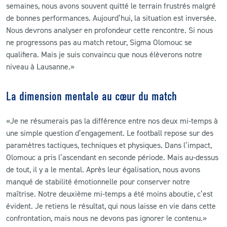
semaines, nous avons souvent quitté le terrain frustrés malgré
de bonnes performances. Aujourd’hui, la situation est inversée.
Nous devrons analyser en profondeur cette rencontre. Si nous
ne progressons pas au match retour, Sigma Olomouc se
qualifiera. Mais je suis convaincu que nous élèverons notre
niveau à Lausanne.»
La dimension mentale au cœur du match
«Je ne résumerais pas la différence entre nos deux mi-temps à
une simple question d’engagement. Le football repose sur des
paramètres tactiques, techniques et physiques. Dans l’impact,
Olomouc a pris l’ascendant en seconde période. Mais au-dessus
de tout, il y a le mental. Après leur égalisation, nous avons
manqué de stabilité émotionnelle pour conserver notre
maîtrise. Notre deuxième mi-temps a été moins aboutie, c’est
évident. Je retiens le résultat, qui nous laisse en vie dans cette
confrontation, mais nous ne devons pas ignorer le contenu.»