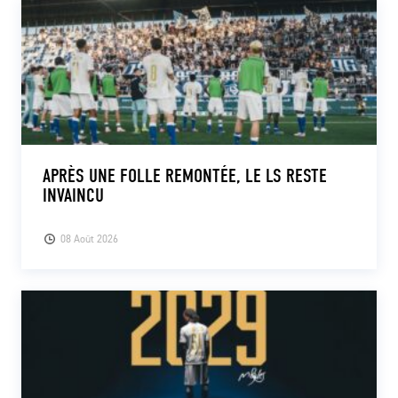
APRÈS UNE FOLLE REMONTÉE, LE LS RESTE
INVAINCU
08 Août 2026