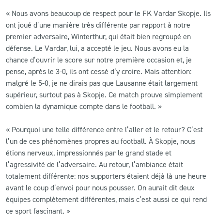
« Nous avons beaucoup de respect pour le FK Vardar Skopje. Ils
ont joué d’une manière très différente par rapport à notre
premier adversaire, Winterthur, qui était bien regroupé en
défense. Le Vardar, lui, a accepté le jeu. Nous avons eu la
chance d’ouvrir le score sur notre première occasion et, je
pense, après le 3-0, ils ont cessé d’y croire. Mais attention:
malgré le 5-0, je ne dirais pas que Lausanne était largement
supérieur, surtout pas à Skopje. Ce match prouve simplement
combien la dynamique compte dans le football. »
« Pourquoi une telle différence entre l’aller et le retour? C’est
l’un de ces phénomènes propres au football. À Skopje, nous
étions nerveux, impressionnés par le grand stade et
l’agressivité de l’adversaire. Au retour, l’ambiance était
totalement différente: nos supporters étaient déjà là une heure
avant le coup d’envoi pour nous pousser. On aurait dit deux
équipes complètement différentes, mais c’est aussi ce qui rend
ce sport fascinant. »