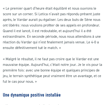
« Le premier quart d’heure était équilibré et nous ouvrons le
score sur un corner. Si Letica n’avait pas répondu présent juste
après, le Vardar aurait pu égaliser. Les deux buts de Sène nous
ont libérés : nous voulions profiter de ses appels en profondeur.
Quand il est lancé, il est redoutable, et aujourd’hui il a été
extraordinaire. En seconde période, nous nous attendions à une
réaction du Vardar qui n’est finalement jamais venue. Le 4-0 a
ensuite définitivement tué le match. »
« Malgré le résultat, il ne faut pas croire que le Vardar est une
mauvaise équipe. Aujourd’hui, c’était notre jour. Je le vis pour la
première fois : avec une bonne équipe et quelques principes de
jeu, le terrain synthétique peut vraiment être un avantage, et ce
fut le cas pour nous. »
Une dynamique positive installée