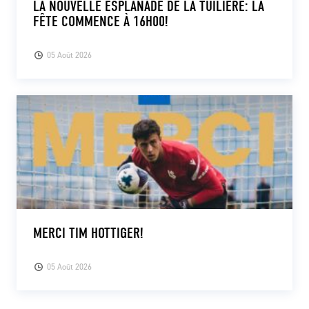
LA NOUVELLE ESPLANADE DE LA TUILIÈRE: LA
FÊTE COMMENCE À 16H00!
05 Août 2026
MERCI TIM HOTTIGER!
05 Août 2026