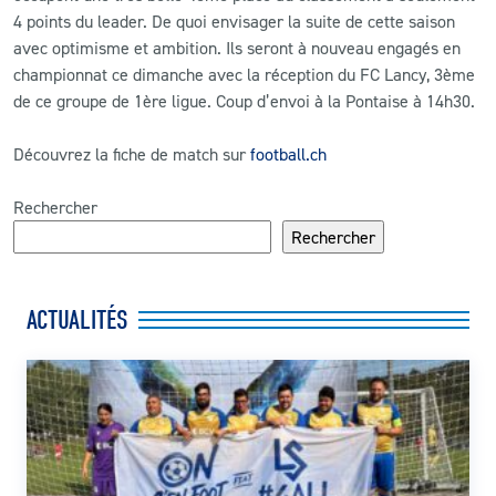
4 points du leader. De quoi envisager la suite de cette saison
avec optimisme et ambition. Ils seront à nouveau engagés en
championnat ce dimanche avec la réception du FC Lancy, 3ème
de ce groupe de 1ère ligue. Coup d’envoi à la Pontaise à 14h30.
Découvrez la fiche de match sur
football.ch
Rechercher
Rechercher
ACTUALITÉS