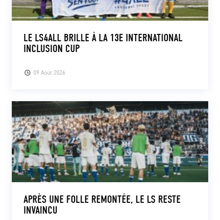
LE LS4ALL BRILLE À LA 13E INTERNATIONAL
INCLUSION CUP
09 Août 2026
APRÈS UNE FOLLE REMONTÉE, LE LS RESTE
INVAINCU