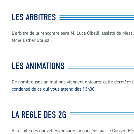
LES ARBITRES
L’arbitre de la rencontre sera M
.
Luca Cibelli
, assisté de Mess
Mme Esther Staubli.
LES ANIMATIONS
De nombreuses animations viennent entourer cette dernière re
condensé de ce qui vous attend dès 13h30.
LA REGLE DES 2G
À la suite des nouvelles mesures annoncées par le Conseil Fé