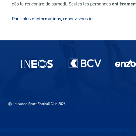
dès la rencontre de samedi. Seules les personnes
entièrement
Pour plus d’informations, rendez-vous ici.
Partenaires du lausanne-Sport
© Lausanne Sport Football Club 2026