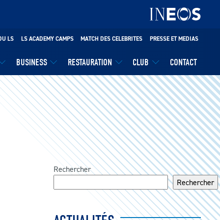
DU LS
LS ACADEMY CAMPS
MATCH DES CELEBRITES
PRESSE ET MEDIAS
BUSINESS
RESTAURATION
CLUB
CONTACT
Rechercher
Rechercher