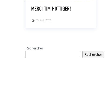
MERCI TIM HOTTIGER!
05 Août 2026
Rechercher
Rechercher