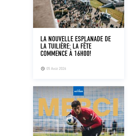
LA NOUVELLE ESPLANADE DE
LA TUILIÈRE: LA FÊTE
COMMENCE À 16H00!
05 Août 2026