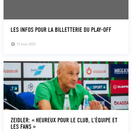
LES INFOS POUR LA BILLETTERIE DU PLAY-OFF
15 Août 2025
ZEIDLER: « HEUREUX POUR LE CLUB, L’ÉQUIPE ET
LES FANS »