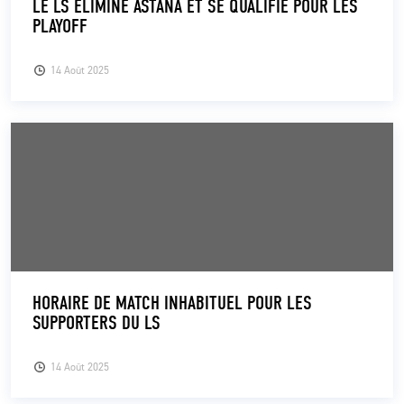
LE LS ÉLIMINE ASTANA ET SE QUALIFIE POUR LES
PLAYOFF
14 Août 2025
HORAIRE DE MATCH INHABITUEL POUR LES
SUPPORTERS DU LS
14 Août 2025