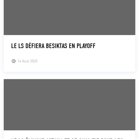
LE LS DÉFIERA BESIKTAS EN PLAYOFF
14 Août 2025