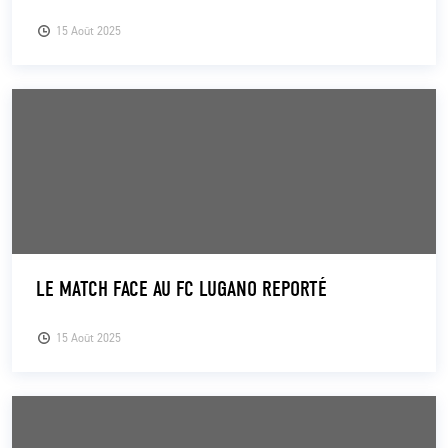
15 Août 2025
LE MATCH FACE AU FC LUGANO REPORTÉ
15 Août 2025