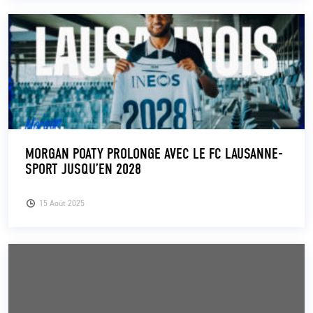
MORGAN POATY PROLONGE AVEC LE FC LAUSANNE-
SPORT JUSQU’EN 2028
15 Août 2025