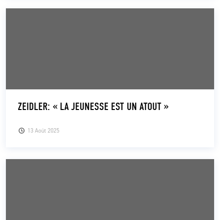
ZEIDLER: « LA JEUNESSE EST UN ATOUT »
13 Août 2025