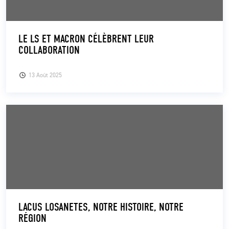
LE LS ET MACRON CÉLÈBRENT LEUR
COLLABORATION
13 Août 2025
LACUS LOSANETES, NOTRE HISTOIRE, NOTRE
RÉGION