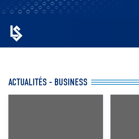
ACTUALITÉS - BUSINESS