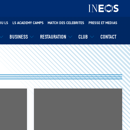
DU LS
LS ACADEMY CAMPS
MATCH DES CELEBRITES
PRESSE ET MEDIAS
BUSINESS
RESTAURATION
CLUB
CONTACT