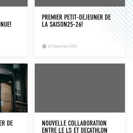
PREMIER PETIT-DEJEUNER DE
NUE!
LA SAISON25-26!
02 Septembre 2025
ER DE
NOUVELLE COLLABORATION
ENTRE LE LS ET DECATHLON