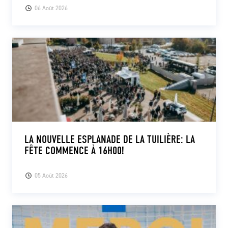
06 Août 2026
LA NOUVELLE ESPLANADE DE LA TUILIÈRE: LA
FÊTE COMMENCE À 16H00!
05 Août 2026