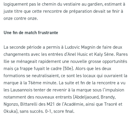
logiquement pas le chemin du vestiaire au gardien, estimant à
juste titre que cette rencontre de préparation devait se finir à
onze contre onze.
Une fin de match frustrante
La seconde période a permis à Ludovic Magnin de faire deux
changements avec les entrées d’Anel Husic et Kaly Sène. Rares
Ilie se ménageait rapidement une nouvelle grosse opportunités
mais ça frappe fuyait le cadre (50e). Alors que les deux
formations se neutralisaient, ce sont les locaux qui ouvraient la
marque à la 76ème minute. La suite et fin de la rencontre a vu
les Lausannois tenter de revenir à la marque sous l’impulsion
notamment des nouveaux entrants (Abdeljaoued, Brandy,
Ngonzo, Bittarelli des M21 de l’Académie, ainsi que Traoré et
Okuka), sans succès. 0-1, score final.