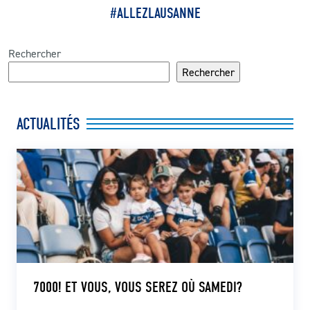
#ALLEZLAUSANNE
Rechercher
Rechercher
ACTUALITÉS
7000! ET VOUS, VOUS SEREZ OÙ SAMEDI?