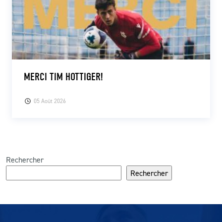
MERCI TIM HOTTIGER!
05 Août 2026
Rechercher
Rechercher