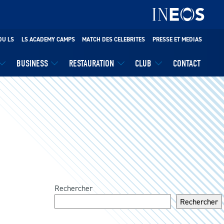
DU LS
LS ACADEMY CAMPS
MATCH DES CELEBRITES
PRESSE ET MEDIAS
BUSINESS
RESTAURATION
CLUB
CONTACT
Rechercher
Rechercher