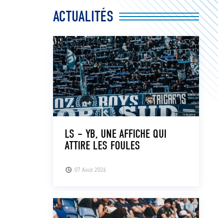
ACTUALITÉS
LS – YB, UNE AFFICHE QUI
ATTIRE LES FOULES
07 Août 2026