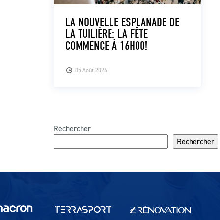
LA NOUVELLE ESPLANADE DE
LA TUILIÈRE: LA FÊTE
COMMENCE À 16H00!
05 Août 2026
Rechercher
Rechercher