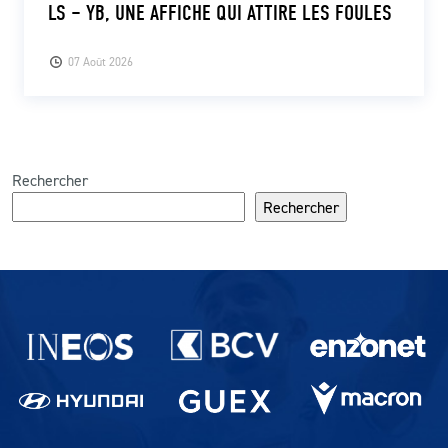
LS – YB, UNE AFFICHE QUI ATTIRE LES FOULES
07 Août 2026
Rechercher
Rechercher
Partenaires du lausanne-Sport