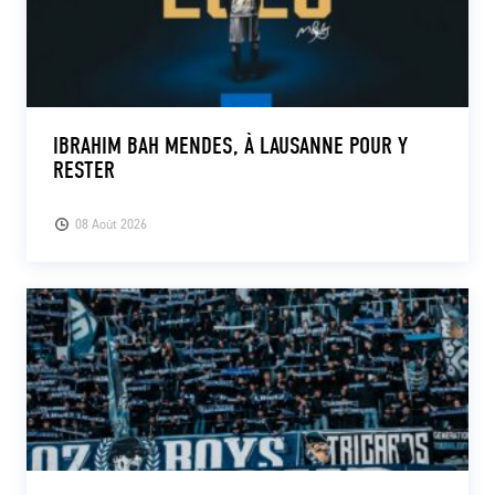
IBRAHIM BAH MENDES, À LAUSANNE POUR Y
RESTER
08 Août 2026