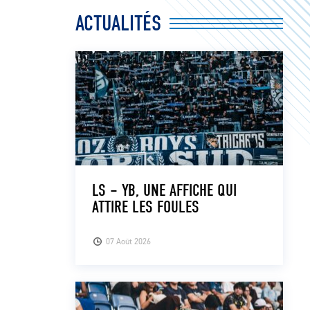
ACTUALITÉS
LS – YB, UNE AFFICHE QUI
ATTIRE LES FOULES
07 Août 2026