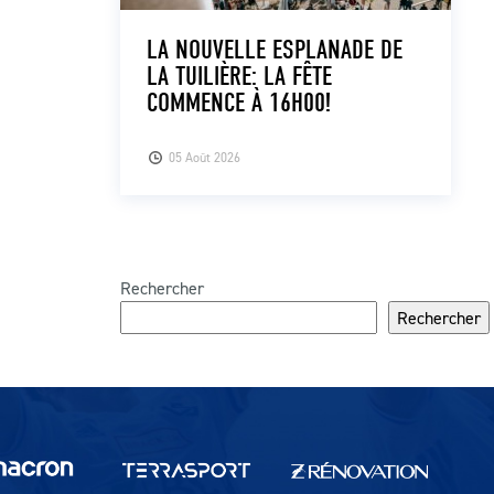
LA NOUVELLE ESPLANADE DE
LA TUILIÈRE: LA FÊTE
COMMENCE À 16H00!
05 Août 2026
Rechercher
Rechercher