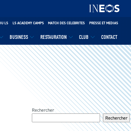
DU LS
LS ACADEMY CAMPS
MATCH DES CELEBRITES
PRESSE ET MEDIAS
BUSINESS
RESTAURATION
CLUB
CONTACT
Rechercher
Rechercher