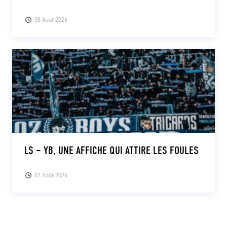
08 Août 2026
LS – YB, UNE AFFICHE QUI ATTIRE LES FOULES
07 Août 2026