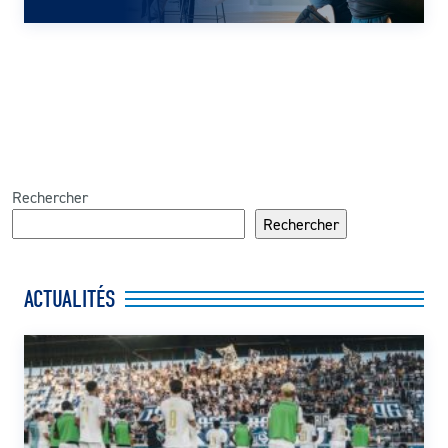
Rechercher
Rechercher
ACTUALITÉS