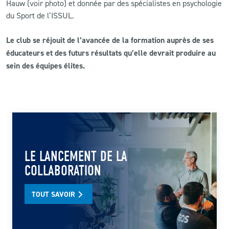
Hauw (voir photo) et donnée par des spécialistes en psychologie
du Sport de l’ISSUL.
Le club se réjouit de l’avancée de la formation auprès de ses
éducateurs et des futurs résultats qu’elle devrait produire au
sein des équipes élites.
LE LANCEMENT DE LA
COLLABORATION
TOUT SAVOIR