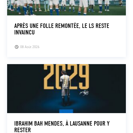
APRÈS UNE FOLLE REMONTÉE, LE LS RESTE
INVAINCU
08 Août 2026
IBRAHIM BAH MENDES, À LAUSANNE POUR Y
RESTER