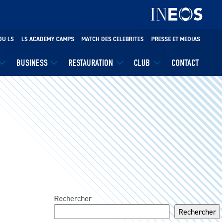
DU LS
LS ACADEMY CAMPS
MATCH DES CELEBRITES
PRESSE ET MEDIAS
BUSINESS
RESTAURATION
CLUB
CONTACT
Rechercher
Rechercher