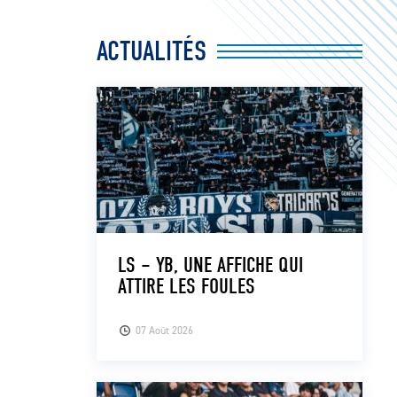
ACTUALITÉS
LS – YB, UNE AFFICHE QUI
ATTIRE LES FOULES
07 Août 2026