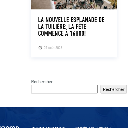
LA NOUVELLE ESPLANADE DE
LA TUILIÈRE: LA FÊTE
COMMENCE À 16H00!
05 Août 2026
Rechercher
Rechercher