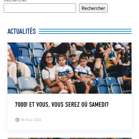
Rechercher
ACTUALITÉS
7000! ET VOUS, VOUS SEREZ OÙ SAMEDI?
06 Août 2026