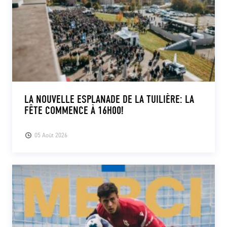
LA NOUVELLE ESPLANADE DE LA TUILIÈRE: LA
FÊTE COMMENCE À 16H00!
05 Août 2026