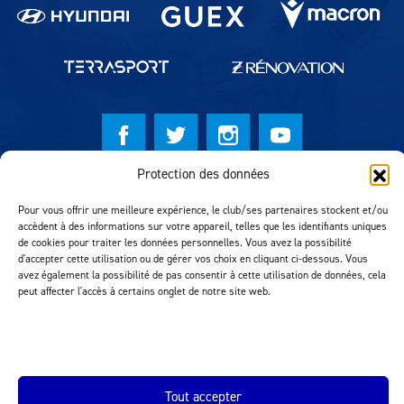
Protection des données
© Lausanne Sport Football Club 2026
Pour vous offrir une meilleure expérience, le club/ses partenaires stockent et/ou
Réalisation MTM Agency
accèdent à des informations sur votre appareil, telles que les identifiants uniques
de cookies pour traiter les données personnelles. Vous avez la possibilité
d'accepter cette utilisation ou de gérer vos choix en cliquant ci-dessous. Vous
avez également la possibilité de pas consentir à cette utilisation de données, cela
peut affecter l'accès à certains onglet de notre site web.
Tout accepter