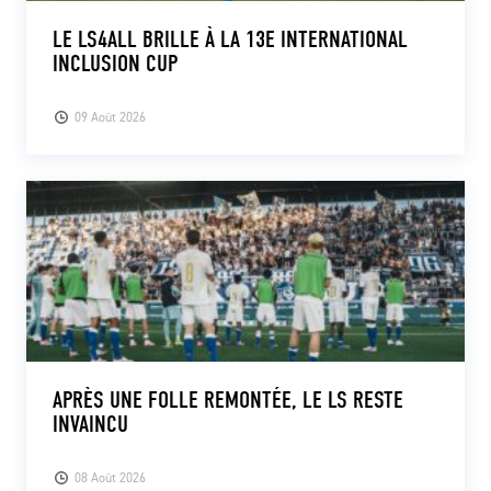
LE LS4ALL BRILLE À LA 13E INTERNATIONAL
INCLUSION CUP
09 Août 2026
APRÈS UNE FOLLE REMONTÉE, LE LS RESTE
INVAINCU
08 Août 2026