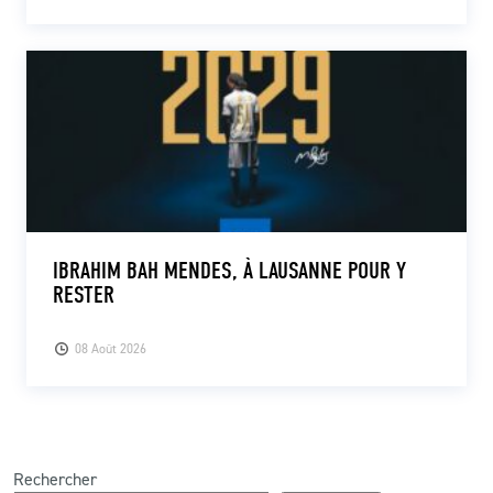
IBRAHIM BAH MENDES, À LAUSANNE POUR Y
RESTER
08 Août 2026
Rechercher