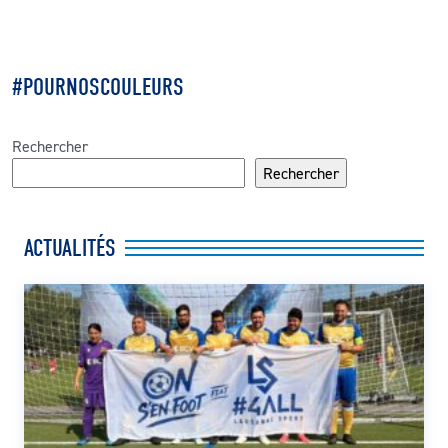
#POURNOSCOULEURS
Rechercher
Rechercher
ACTUALITÉS