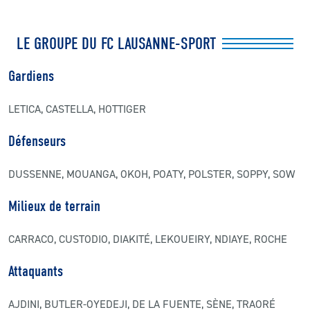
LE GROUPE DU FC LAUSANNE-SPORT
Gardiens
LETICA, CASTELLA, HOTTIGER
Défenseurs
DUSSENNE, MOUANGA, OKOH, POATY, POLSTER, SOPPY, SOW
Milieux de terrain
CARRACO, CUSTODIO, DIAKITÉ, LEKOUEIRY, NDIAYE, ROCHE
Attaquants
AJDINI, BUTLER-OYEDEJI, DE LA FUENTE, SÈNE, TRAORÉ