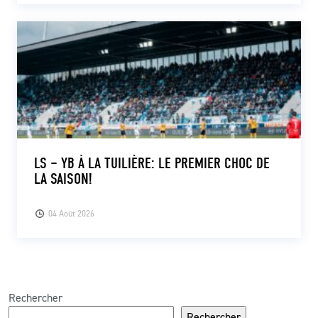
LS – YB À LA TUILIÈRE: LE PREMIER CHOC DE
LA SAISON!
04 Août 2026
Rechercher
Rechercher