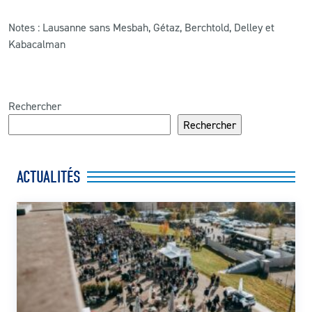
Notes : Lausanne sans Mesbah, Gétaz, Berchtold, Delley et
Kabacalman
Rechercher
Rechercher
ACTUALITÉS