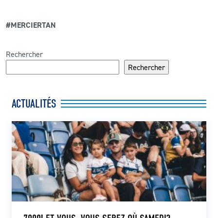
#MERCIERTAN
Rechercher
Rechercher
ACTUALITÉS