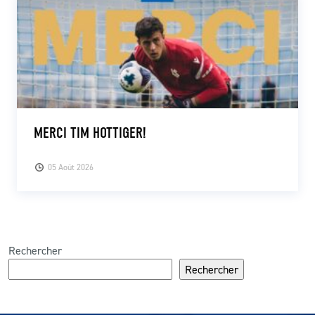
MERCI TIM HOTTIGER!
05 Août 2026
Rechercher
Rechercher