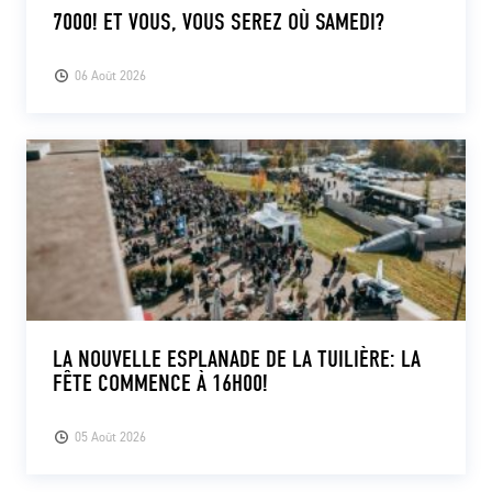
7000! ET VOUS, VOUS SEREZ OÙ SAMEDI?
06 Août 2026
LA NOUVELLE ESPLANADE DE LA TUILIÈRE: LA
FÊTE COMMENCE À 16H00!
05 Août 2026