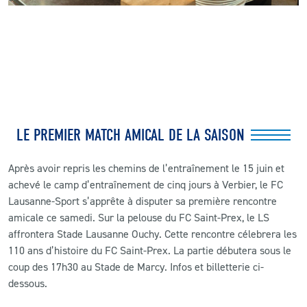
LE PREMIER MATCH AMICAL DE LA SAISON
Après avoir repris les chemins de l’entraînement le 15 juin et
achevé le camp d’entraînement de cinq jours à Verbier, le FC
Lausanne-Sport s’apprête à disputer sa première rencontre
amicale ce samedi. Sur la pelouse du FC Saint-Prex, le LS
affrontera Stade Lausanne Ouchy. Cette rencontre célebrera les
110 ans d’histoire du FC Saint-Prex. La partie débutera sous le
coup des 17h30 au Stade de Marcy. Infos et billetterie ci-
dessous.