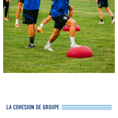
LA COHESION DE GROUPE