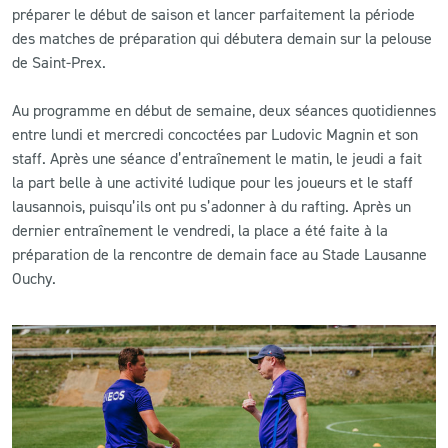
préparer le début de saison et lancer parfaitement la période
des matches de préparation qui débutera demain sur la pelouse
de Saint-Prex.
Au programme en début de semaine, deux séances quotidiennes
entre lundi et mercredi concoctées par Ludovic Magnin et son
staff. Après une séance d’entraînement le matin, le jeudi a fait
la part belle à une activité ludique pour les joueurs et le staff
lausannois, puisqu’ils ont pu s’adonner à du rafting. Après un
dernier entraînement le vendredi, la place a été faite à la
préparation de la rencontre de demain face au Stade Lausanne
Ouchy.