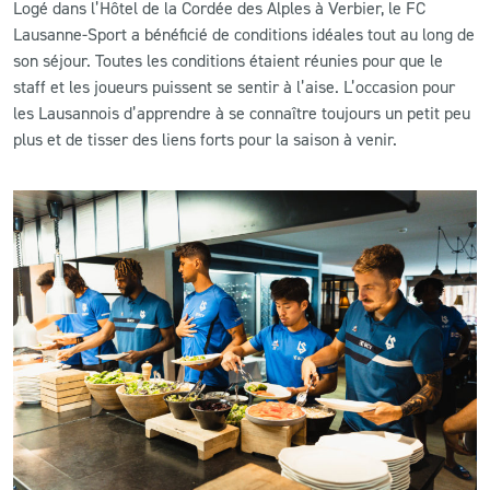
Logé dans l’Hôtel de la Cordée des Alples à Verbier, le FC
Lausanne-Sport a bénéficié de conditions idéales tout au long de
son séjour. Toutes les conditions étaient réunies pour que le
staff et les joueurs puissent se sentir à l’aise. L’occasion pour
les Lausannois d’apprendre à se connaître toujours un petit peu
plus et de tisser des liens forts pour la saison à venir.