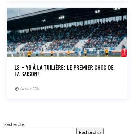
LS – YB À LA TUILIÈRE: LE PREMIER CHOC DE
LA SAISON!
04 Août 2026
Rechercher
Rechercher