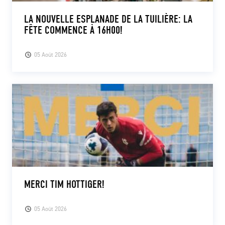
LA NOUVELLE ESPLANADE DE LA TUILIÈRE: LA
FÊTE COMMENCE À 16H00!
05 Août 2026
MERCI TIM HOTTIGER!
05 Août 2026