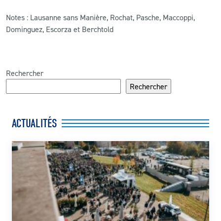
Notes : Lausanne sans Manière, Rochat, Pasche, Maccoppi,
Dominguez, Escorza et Berchtold
Rechercher
Rechercher
ACTUALITÉS