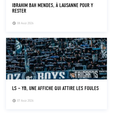
IBRAHIM BAH MENDES, À LAUSANNE POUR Y
RESTER
08 Août 2026
LS – YB, UNE AFFICHE QUI ATTIRE LES FOULES
07 Août 2026