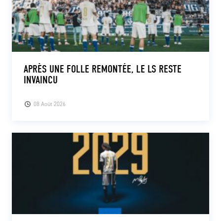
APRÈS UNE FOLLE REMONTÉE, LE LS RESTE
INVAINCU
08 Août 2026