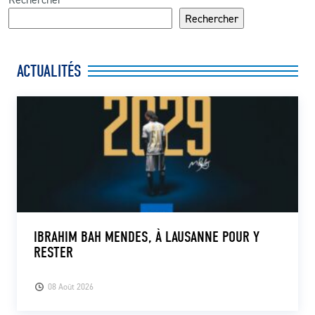
Rechercher
ACTUALITÉS
IBRAHIM BAH MENDES, À LAUSANNE POUR Y
RESTER
08 Août 2026