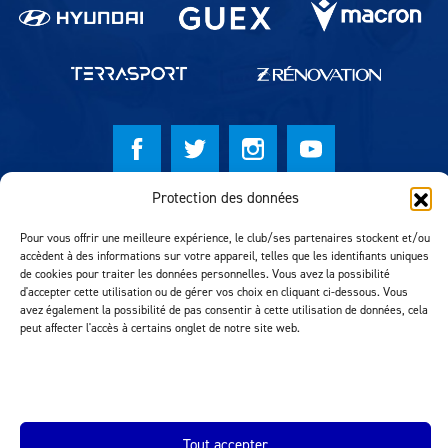
Protection des données
© Lausanne Sport Football Club 2026
Pour vous offrir une meilleure expérience, le club/ses partenaires stockent et/ou
Réalisation MTM Agency
accèdent à des informations sur votre appareil, telles que les identifiants uniques
de cookies pour traiter les données personnelles. Vous avez la possibilité
d'accepter cette utilisation ou de gérer vos choix en cliquant ci-dessous. Vous
avez également la possibilité de pas consentir à cette utilisation de données, cela
peut affecter l'accès à certains onglet de notre site web.
Tout accepter