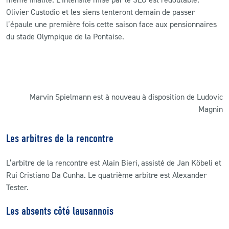
Olivier Custodio et les siens tenteront demain de passer
l’épaule une première fois cette saison face aux pensionnaires
du stade Olympique de la Pontaise.
Marvin Spielmann est à nouveau à disposition de Ludovic
Magnin
Les arbitres de la rencontre
L’arbitre de la rencontre est Alain Bieri, assisté de Jan Köbeli et
Rui Cristiano Da Cunha. Le quatrième arbitre est
Alexander
Tester.
Les absents côté lausannois