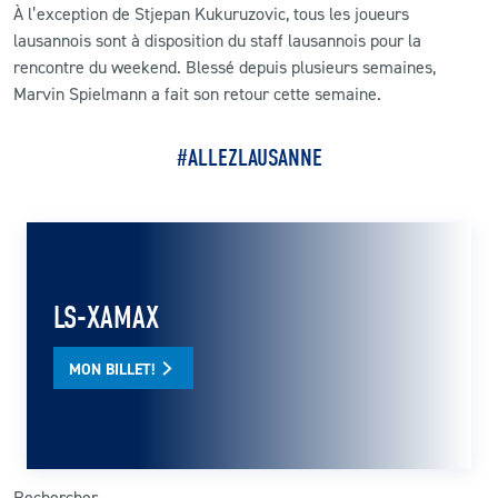
À l’exception de Stjepan Kukuruzovic, tous les joueurs
lausannois sont à disposition du staff lausannois pour la
rencontre du weekend. Blessé depuis plusieurs semaines,
Marvin Spielmann a fait son retour cette semaine.
#ALLEZLAUSANNE
LS-XAMAX
MON BILLET!
Rechercher