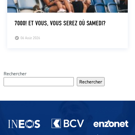
7000! ET VOUS, VOUS SEREZ OÙ SAMEDI?
06 Août 2026
Rechercher
Rechercher
Partenaires du lausanne-Sport