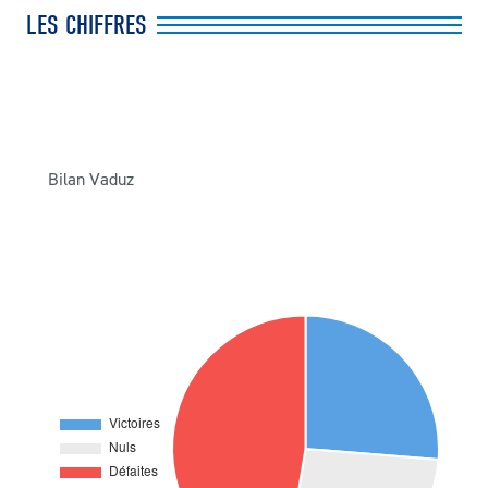
LES CHIFFRES
Bilan Vaduz