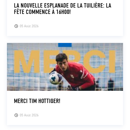
LA NOUVELLE ESPLANADE DE LA TUILIÈRE: LA
FÊTE COMMENCE À 16H00!
05 Août 2026
MERCI TIM HOTTIGER!
05 Août 2026