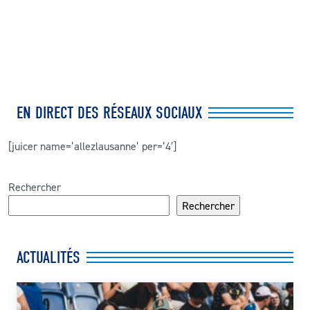
EN DIRECT DES RÉSEAUX SOCIAUX
[juicer name=’allezlausanne’ per=’4′]
Rechercher
Rechercher
ACTUALITÉS