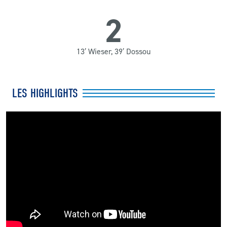
2
13′ Wieser, 39′ Dossou
LES HIGHLIGHTS