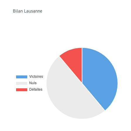
Bilan Lausanne