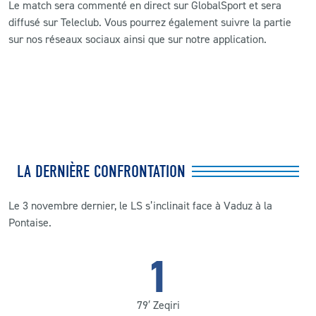
Le match sera commenté en direct sur GlobalSport et sera
diffusé sur Teleclub. Vous pourrez également suivre la partie
sur nos réseaux sociaux ainsi que sur notre application.
LA DERNIÈRE CONFRONTATION
Le 3 novembre dernier, le LS s’inclinait face à Vaduz à la
Pontaise.
1
79′ Zeqiri