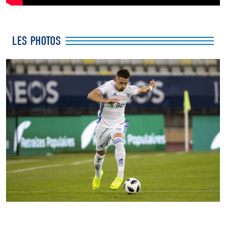
LES PHOTOS