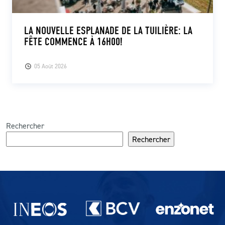
LA NOUVELLE ESPLANADE DE LA TUILIÈRE: LA
FÊTE COMMENCE À 16H00!
05 Août 2026
Rechercher
Rechercher
Partenaires du lausanne-Sport