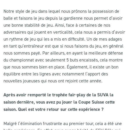
Notre style de jeu dans lequel nous prônons la possession de
balle et faisons le jeu depuis la gardienne nous permet d’avoir
une bonne stabilité de jeu. Ainsi, face à certaines de nos
adversaires qui jouent en verticalité, cela nous a permis d’avoir
un rythme de jeu qui les a mis en difficulté. Un de mes adages
en tant qu’entraîneur est que si nous faisons du jeu, en général
nous sommes payé. Par ailleurs, en ayant la meilleure défense
du championnat avec seulement 5 buts encaissés, cela montre
que nous sommes bien en place. Également, il existe un bon
équilibre entre les lignes avec notamment l’apport des
nouvelles joueuses qui nous ont rejoint cette année.
Après avoir remporté le trophée fair-play de la SUVA la
saison dernière, vous avez pu jouer la Coupe Suisse cette
saison. Quel est votre retour sur cette expérience ?
Malgré l’élimination frustrante au premier tour, cela a été une