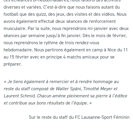
diverses et variées. C’est-à-dire que nous faisons autant du
football que des quizz, des jeux, des visites et des vidéos. Nous
avons également effectué deux séances de renforcement
musculaire. Par la suite, nous reprendrons mi-janvier avec deux
séances par semaine jusqu’à fin janvier. Dès le mois de février,
nous reprendrons le rythme de trois rendez-vous
hebdomadaire. Nous partirons également en camp à Nice du 11
au 15 février avec en principe 4 matchs amicaux pour se
préparer.
« Je tiens également à remercier et à rendre hommage au
reste du staff composé de Walter Späni, Timothé Meyer et
Laurent Schmid. Chacun amène pleinement sa pierre à l’édifice
et contribue aux bons résultats de l’équipe. »
Sur le reste du staff du FC Lausanne-Sport Féminin