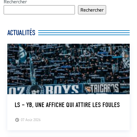
Rechercher
Rechercher
ACTUALITÉS
LS – YB, UNE AFFICHE QUI ATTIRE LES FOULES
07 Août 2026