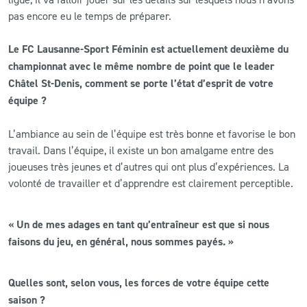
pas encore eu le temps de préparer.
Le FC Lausanne-Sport Féminin est actuellement deuxième du
championnat avec le même nombre de point que le leader
Châtel St-Denis, comment se porte l’état d’esprit de votre
équipe ?
L’ambiance au sein de l’équipe est très bonne et favorise le bon
travail. Dans l’équipe, il existe un bon amalgame entre des
joueuses très jeunes et d’autres qui ont plus d’expériences. La
volonté de travailler et d’apprendre est clairement perceptible.
« Un de mes adages en tant qu’entraîneur est que si nous
faisons du jeu, en général, nous sommes payés. »
Quelles sont, selon vous, les forces de votre équipe cette
saison ?