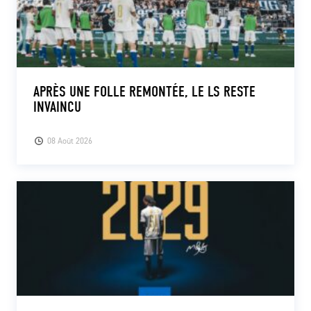
APRÈS UNE FOLLE REMONTÉE, LE LS RESTE
INVAINCU
08 Août 2026