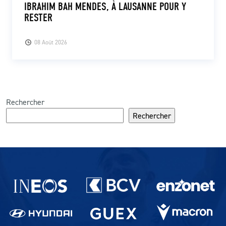
IBRAHIM BAH MENDES, À LAUSANNE POUR Y
RESTER
08 Août 2026
Rechercher
Rechercher
Partenaires du lausanne-Sport