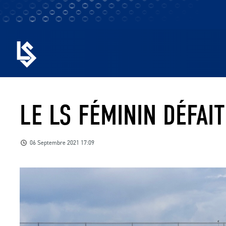
LE LS FÉMININ DÉFAI
06 Septembre 2021 17:09