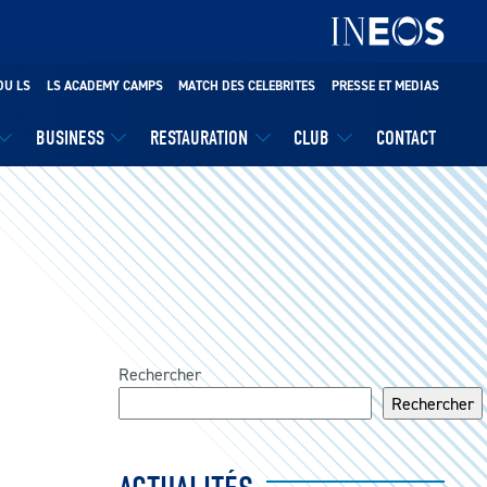
DU LS
LS ACADEMY CAMPS
MATCH DES CELEBRITES
PRESSE ET MEDIAS
BUSINESS
RESTAURATION
CLUB
CONTACT
Rechercher
Rechercher