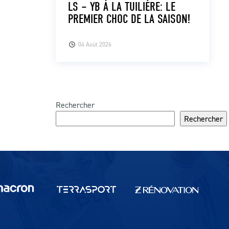
LS – YB À LA TUILIÈRE: LE
PREMIER CHOC DE LA SAISON!
04 Août 2026
Rechercher
Rechercher