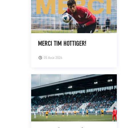
MERCI TIM HOTTIGER!
05 Août 2026