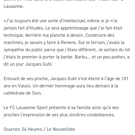
Lausanne.
«J’ai toujours été une sorte d’intellectuel, même si je n’ai
jamais fait d’études. Le seul apprentissage que j’ai fait était
technique, derrière ma planche à dessin. Construire des
machines, je savais y faire à Renens. Sur le terrain, j’avais la
sympathie du public parce que j’étais différent. Je sortais du lot:
j’étais le premier à porter la barbe. Barbu… et un peu poète», a
dit un jour Jacques Guhl.
Entouré de ses proche, Jacques Guhl s’est éteint à l’âge de 101
ans en Valais. Un dernier hommage aura lieu demain à la
cathédrale de Sion.
Le FC Lausanne-Sport présente à sa famille ainsi qu’à ses
proches l’expression de ses plus sincères condoléances.
Sources: 24 Heures / Le Nouvelliste