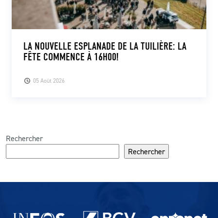
LA NOUVELLE ESPLANADE DE LA TUILIÈRE: LA
FÊTE COMMENCE À 16H00!
05 Août 2026
Rechercher
Rechercher
Partenaires du lausanne-Sport