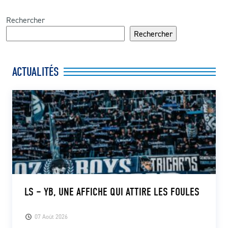
Rechercher
Rechercher
ACTUALITÉS
LS – YB, UNE AFFICHE QUI ATTIRE LES FOULES
07 Août 2026