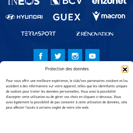
Protection des données
© Lausanne Sport Football Club 2026
Pour vous offrir une meilleure expérience, le club/ses partenaires stockent et/ou
Réalisation MTM Agency
accèdent à des informations sur votre appareil, telles que les identifiants uniques
de cookies pour traiter les données personnelles. Vous avez la possibilité
d'accepter cette utilisation ou de gérer vos choix en cliquant ci-dessous. Vous
avez également la possibilité de pas consentir à cette utilisation de données, cela
peut affecter l'accès à certains onglet de notre site web.