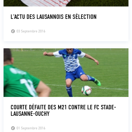
L’ACTU DES LAUSANNOIS EN SÉLECTION
03 Septembre 2016
COURTE DÉFAITE DES M21 CONTRE LE FC STADE-
LAUSANNE-OUCHY
01 Septembre 2016