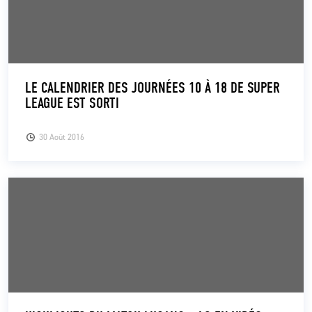
LE CALENDRIER DES JOURNÉES 10 À 18 DE SUPER
LEAGUE EST SORTI
30 Août 2016