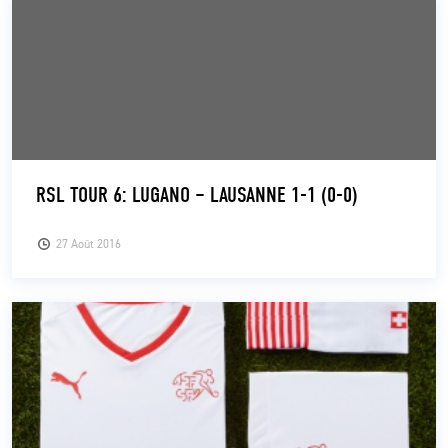
RSL TOUR 6: LUGANO – LAUSANNE 1-1 (0-0)
27 Août 2016