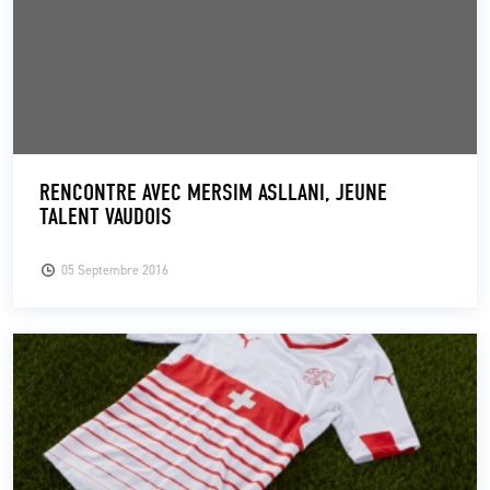
RENCONTRE AVEC MERSIM ASLLANI, JEUNE
TALENT VAUDOIS
05 Septembre 2016