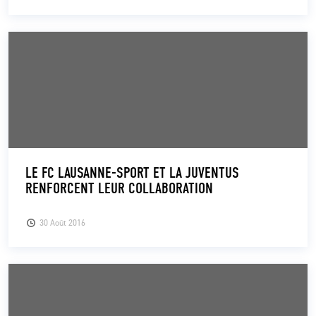
LE FC LAUSANNE-SPORT ET LA JUVENTUS
RENFORCENT LEUR COLLABORATION
30 Août 2016