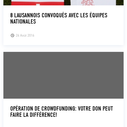
8 LAUSANNOIS CONVOQUÉS AVEC LES ÉQUIPES
NATIONALES
26 Août 2016
OPÉRATION DE CROWDFUNDING: VOTRE DON PEUT
FAIRE LA DIFFÉRENCE!