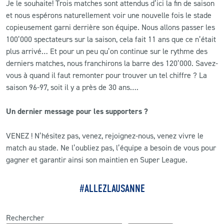
Je le souhaite! Trois matches sont attendus d’ici la fin de saison
et nous espérons naturellement voir une nouvelle fois le stade
copieusement garni derrière son équipe. Nous allons passer les
100’000 spectateurs sur la saison, cela fait 11 ans que ce n’était
plus arrivé… Et pour un peu qu’on continue sur le rythme des
derniers matches, nous franchirons la barre des 120’000. Savez-
vous à quand il faut remonter pour trouver un tel chiffre ? La
saison 96-97, soit il y a près de 30 ans….
Un dernier message pour les supporters ?
VENEZ ! N’hésitez pas, venez, rejoignez-nous, venez vivre le
match au stade. Ne l’oubliez pas, l’équipe a besoin de vous pour
gagner et garantir ainsi son maintien en Super League.
#ALLEZLAUSANNE
Rechercher