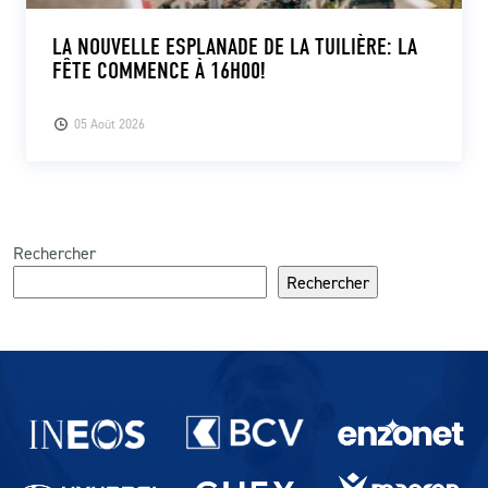
LA NOUVELLE ESPLANADE DE LA TUILIÈRE: LA
FÊTE COMMENCE À 16H00!
05 Août 2026
Rechercher
Rechercher
Partenaires du lausanne-Sport