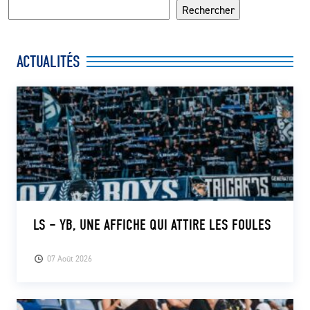
Rechercher
ACTUALITÉS
LS – YB, UNE AFFICHE QUI ATTIRE LES FOULES
07 Août 2026