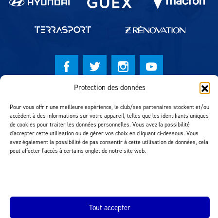
Protection des données
© Lausanne Sport Football Club 2026
Pour vous offrir une meilleure expérience, le club/ses partenaires stockent et/ou
Réalisation MTM Agency
accèdent à des informations sur votre appareil, telles que les identifiants uniques
de cookies pour traiter les données personnelles. Vous avez la possibilité
d'accepter cette utilisation ou de gérer vos choix en cliquant ci-dessous. Vous
avez également la possibilité de pas consentir à cette utilisation de données, cela
peut affecter l'accès à certains onglet de notre site web.
Tout accepter