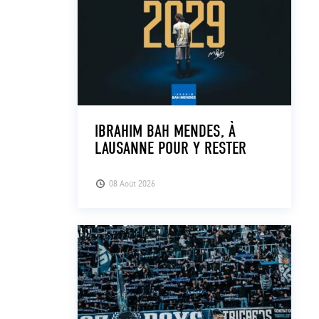
IBRAHIM BAH MENDES, À
LAUSANNE POUR Y RESTER
08 Août 2026