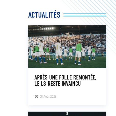
ACTUALITÉS
APRÈS UNE FOLLE REMONTÉE,
LE LS RESTE INVAINCU
08 Août 2026