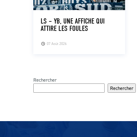
LS – YB, UNE AFFICHE QUI
ATTIRE LES FOULES
07 Août 2026
Rechercher
Rechercher