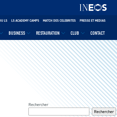
DU LS
LS ACADEMY CAMPS
MATCH DES CELEBRITES
PRESSE ET MEDIAS
BUSINESS
RESTAURATION
CLUB
CONTACT
Rechercher
Rechercher