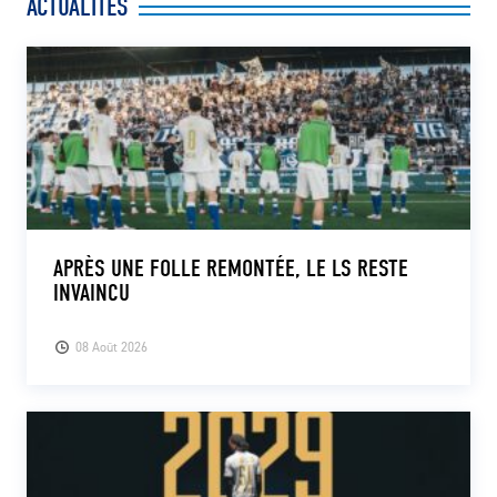
ACTUALITÉS
APRÈS UNE FOLLE REMONTÉE, LE LS RESTE
INVAINCU
08 Août 2026