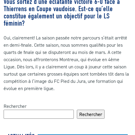
Vous sortez d’une éclatante victoire 6-0 face à
Thierrens en Coupe vaudoise. Est-ce qu’elle
constitue également un objectif pour le LS
féminin?
Oui, clairement! La saison passée notre parcours s’était arrêté
en demi-finale. Cette saison, nous sommes qualifiés pour les
quarts de finale qui se disputeront au mois de mars. A cette
occasion, nous affronterons Montreux, qui évolue en 4ème
Ligue. Dès lors, il y a clairement un coup à joueur cette saison
surtout que certaines grosses équipes sont tombées tôt dans la
compétition à l’image du FC Pied du Jura, une formation qui
évolue en première ligue.
Rechercher
Rechercher