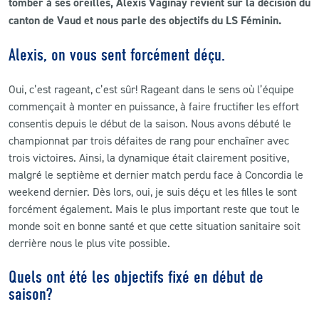
tomber à ses oreilles, Alexis Vaginay revient sur la décision du
canton de Vaud et nous parle des objectifs du LS Féminin.
Alexis, on vous sent forcément déçu.
Oui, c’est rageant, c’est sûr! Rageant dans le sens où l’équipe
commençait à monter en puissance, à faire fructifier les effort
consentis depuis le début de la saison. Nous avons débuté le
championnat par trois défaites de rang pour enchaîner avec
trois victoires. Ainsi, la dynamique était clairement positive,
malgré le septième et dernier match perdu face à Concordia le
weekend dernier. Dès lors, oui, je suis déçu et les filles le sont
forcément également. Mais le plus important reste que tout le
monde soit en bonne santé et que cette situation sanitaire soit
derrière nous le plus vite possible.
Quels ont été les objectifs fixé en début de
saison?