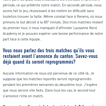
période, ce qui prétérite notre match. En seconde période, nous
avons fait le jeu, réussissant à les mettre en difficulté sans
toutefois trouver la faille. Même constat face à Renens, où nous
e
prenons le but décisif à la 85
minute. Des trois matches restant
du premier tour, il nous manquait d’affronter Lausanne Nord
Academy et je pouvais espérer une bonne performance de notre
part face à cette équipe.
Vous nous parlez des trois matches qu’ils vous
restaient avant l’annonce du canton. Savez-vous
déjà quand ils seront reprogrammés?
Aucune information ne nous est parvenue de ce côté-là. Je
suppose que les matches reportés seront reprogrammés
pendant les premières semaines du deuxième tour. J’espère
que nous serons vite fixés. Dans tous les cas, le second tour
s’annonce riche en match.