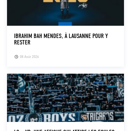
IBRAHIM BAH MENDES, À LAUSANNE POUR Y
RESTER
08 Août 2026