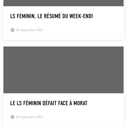
LS FEMININ, LE RÉSUMÉ DU WEEK-END!
28 Septembre 2021
LE LS FÉMININ DÉFAIT FACE À MORAT
06 Septembre 2021