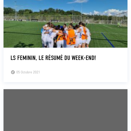
LS FEMININ, LE RÉSUMÉ DU WEEK-END!
05 Octobre 2021