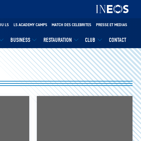
DU LS
LS ACADEMY CAMPS
MATCH DES CELEBRITES
PRESSE ET MEDIAS
BUSINESS
RESTAURATION
CLUB
CONTACT