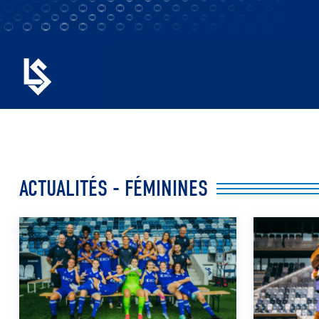
ACTUALITÉS - FÉMININES