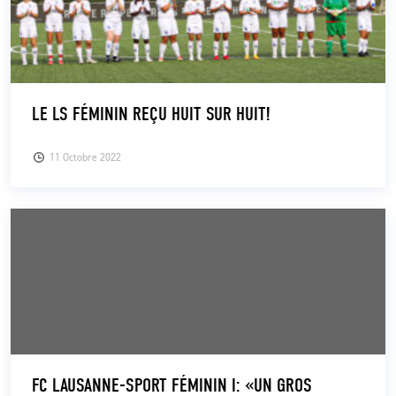
LE LS FÉMININ REÇU HUIT SUR HUIT!
11 Octobre 2022
FC LAUSANNE-SPORT FÉMININ I: «UN GROS