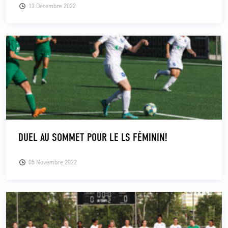
13 Décembre 2022
DUEL AU SOMMET POUR LE LS FÉMININ!
05 Novembre 2022