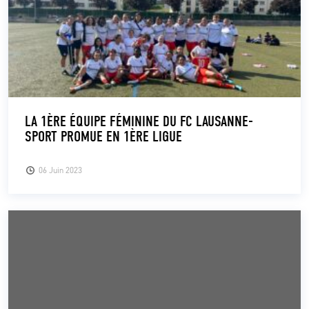
LA 1ÈRE ÉQUIPE FÉMININE DU FC LAUSANNE-
SPORT PROMUE EN 1ÈRE LIGUE
06 Juin 2023