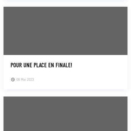
POUR UNE PLACE EN FINALE!
08 Mai 2023