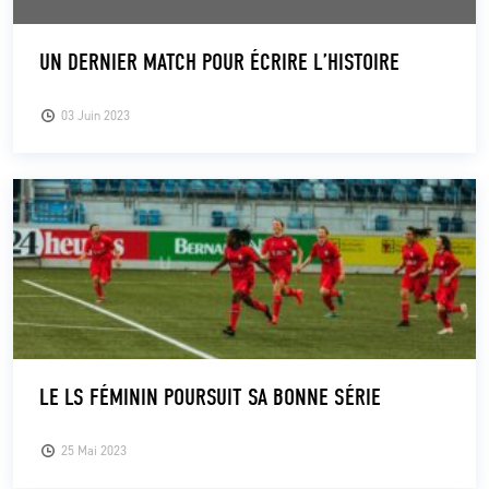
UN DERNIER MATCH POUR ÉCRIRE L’HISTOIRE
03 Juin 2023
LE LS FÉMININ POURSUIT SA BONNE SÉRIE
25 Mai 2023