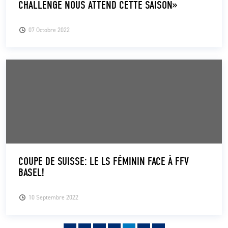
CHALLENGE NOUS ATTEND CETTE SAISON»
07 Octobre 2022
COUPE DE SUISSE: LE LS FÉMININ FACE À FFV
BASEL!
10 Septembre 2022