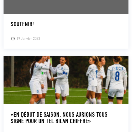
SOUTENIR!
19 Janvier 2023
«EN DÉBUT DE SAISON, NOUS AURIONS TOUS
SIGNÉ POUR UN TEL BILAN CHIFFRÉ»